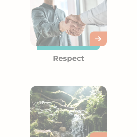
Respect