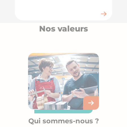
Nos valeurs
Qui sommes-nous ?