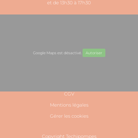
et de 13h30 à 17h30
Google Maps est désactivé.
Autoriser
CGV
Mentions légales
Gérer les cookies
Copyright Techipompes