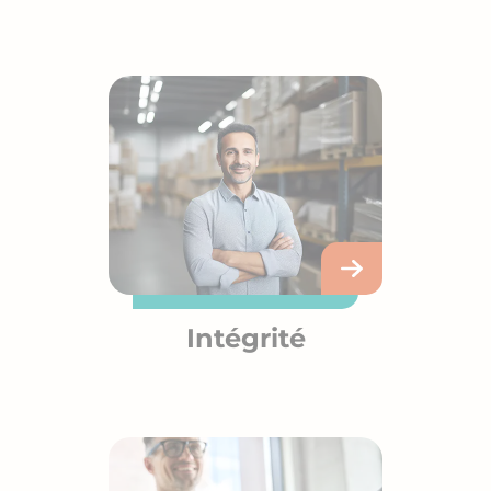
Intégrité