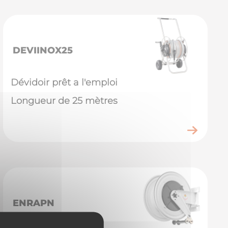
DEVIINOX25
Dévidoir prêt a l'emploi
Longueur de 25 mètres
ENRAPN