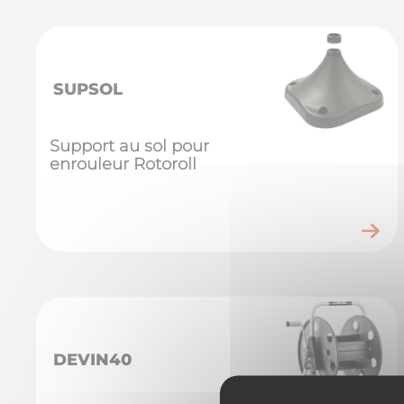
SUPSOL
Support au sol pour
enrouleur Rotoroll
DEVIN40