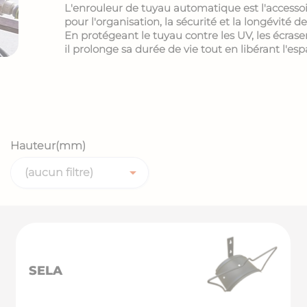
L'enrouleur de tuyau automatique est l'accesso
pour l'organisation, la sécurité et la longévité 
En protégeant le tuyau contre les UV, les écras
il prolonge sa durée de vie tout en libérant l'esp
Hauteur(mm)

(aucun filtre)
SELA