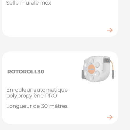
Selle murale inox
ROTOROLL30
Enrouleur automatique
polypropylène PRO
Longueur de 30 mètres