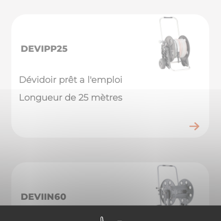
DEVIPP25
Dévidoir prêt a l'emploi
Longueur de 25 mètres
DEVIIN60