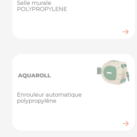
Selle murale
POLYPROPYLENE
AQUAROLL
Enrouleur automatique
polypropylène