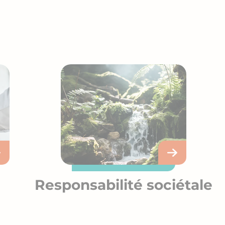
Responsabilité sociétale