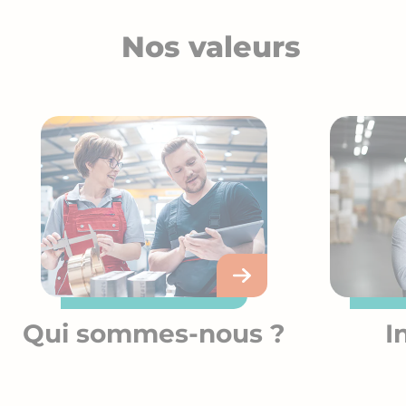
Nos valeurs
Qui sommes-nous ?
I