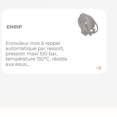
ENRIP
Enrouleur inox à rappel
automatique par ressort,
pression maxi 100 bar,
température 130°C, résiste
aux eaux...