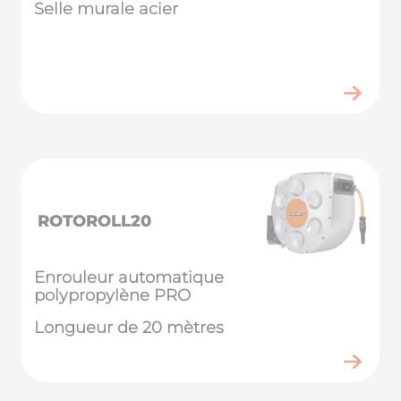
Selle murale acier
ROTOROLL20
Enrouleur automatique
polypropylène PRO
Longueur de 20 mètres