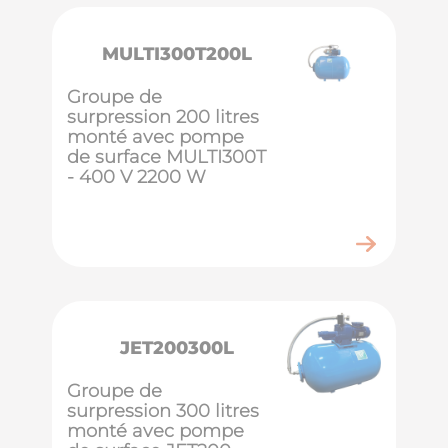
MULTI300T200L
Groupe de
surpression 200 litres
monté avec pompe
de surface MULTI300T
- 400 V 2200 W
JET200300L
Groupe de
surpression 300 litres
monté avec pompe