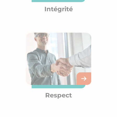
Intégrité
Respect