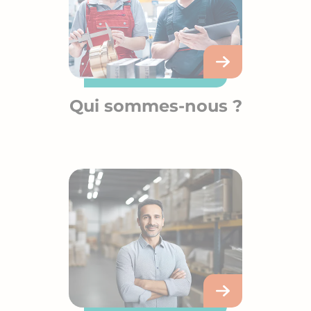
Qui sommes-nous ?