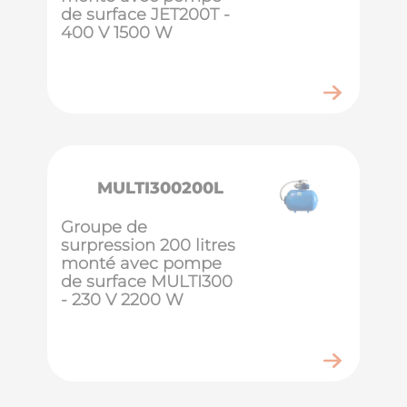
de surface JET200T -
400 V 1500 W
MULTI300200L
Groupe de
surpression 200 litres
monté avec pompe
de surface MULTI300
- 230 V 2200 W