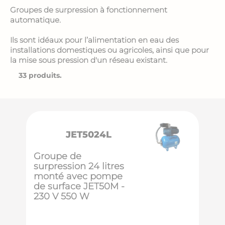
Groupes de surpression à fonctionnement
automatique.
Ils sont idéaux pour l’alimentation en eau des
installations domestiques ou agricoles, ainsi que pour
la mise sous pression d'un réseau existant.
33 produits.
JET5024L
Groupe de
surpression 24 litres
monté avec pompe
de surface JET50M -
230 V 550 W