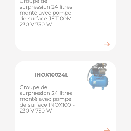
Groupe de
surpression 24 litres
monté avec pompe
de surface JET100M -
230 V 750 W
INOX10024L
Groupe de
surpression 24 litres
monté avec pompe
de surface INOX100 -
230 V 750 W