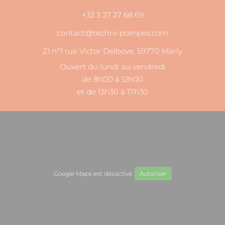
+33 3 27 27 68 69
contact@techni-pompes.com
ZI n°1 rue Victor Delbove, 59770 Marly
Ouvert du lundi au vendredi
de 8h00 à 12h00
et de 13h30 à 17h30
Google Maps est désactivé.
Autoriser