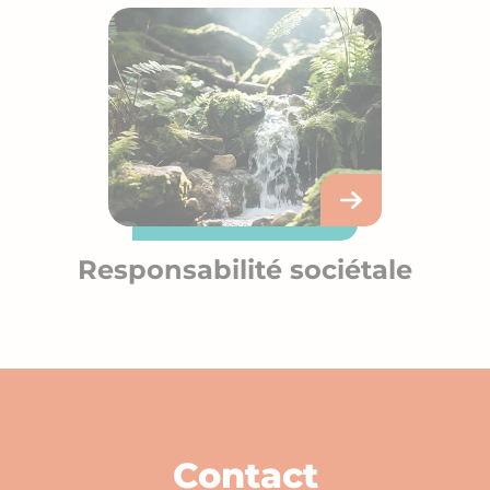
Responsabilité sociétale
Contact