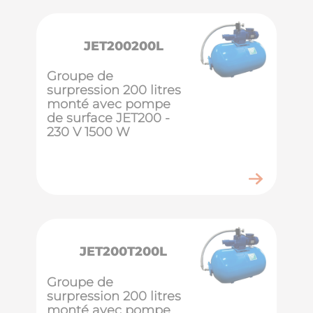
JET200200L
Groupe de
surpression 200 litres
monté avec pompe
de surface JET200 -
230 V 1500 W
JET200T200L
Groupe de
surpression 200 litres
monté avec pompe