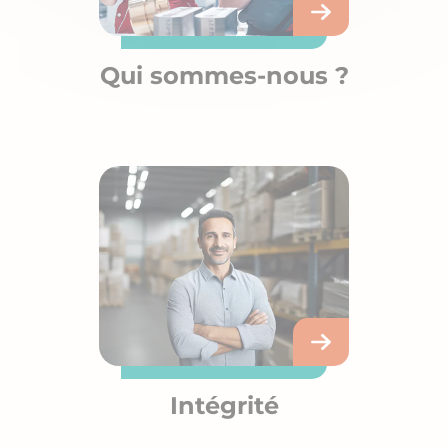
Qui sommes-nous ?
Intégrité