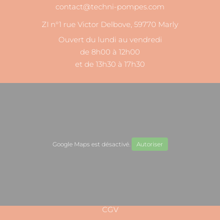
contact@techni-pompes.com
ZI n°1 rue Victor Delbove, 59770 Marly
Ouvert du lundi au vendredi
de 8h00 à 12h00
et de 13h30 à 17h30
Google Maps est désactivé.
Autoriser
CGV