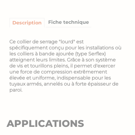
Fiche technique
Description
Ce collier de serrage "lourd" est
spécifiquement conçu pour les installations où
les colliers à bande ajourée (type Serflex)
atteignent leurs limites. Grâce à son système
de vis et tourillons pleins, il permet d'exercer
une force de compression extrêmement
élevée et uniforme, indispensable pour les
tuyaux armés, annelés ou à forte épaisseur de
paroi.
APPLICATIONS