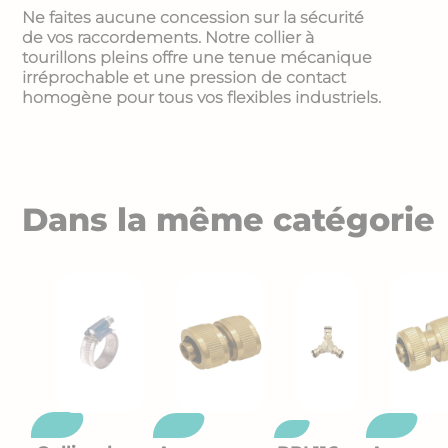
Ne faites aucune concession sur la sécurité
de vos raccordements. Notre collier à
tourillons pleins offre une tenue mécanique
irréprochable et une pression de contact
homogène pour tous vos flexibles industriels.
Dans la même catégorie