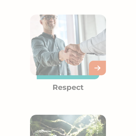
Respect