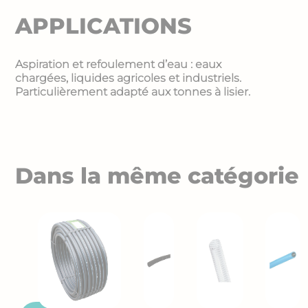
APPLICATIONS
Aspiration et refoulement d’eau : eaux
chargées, liquides agricoles et industriels.
Particulièrement adapté aux tonnes à lisier.
Dans la même catégorie