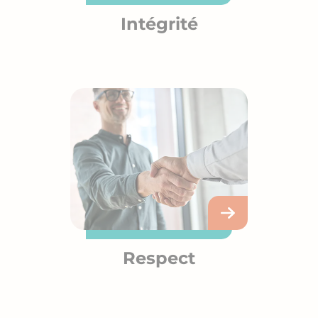
Intégrité
Respect