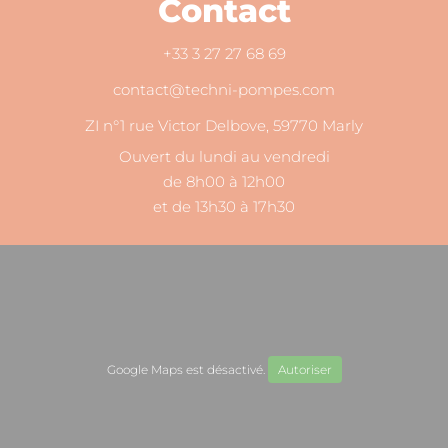
Contact
+33 3 27 27 68 69
contact@techni-pompes.com
ZI n°1 rue Victor Delbove, 59770 Marly
Ouvert du lundi au vendredi
de 8h00 à 12h00
et de 13h30 à 17h30
Google Maps est désactivé.
Autoriser