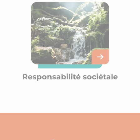
Responsabilité sociétale