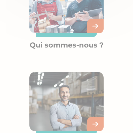
Qui sommes-nous ?